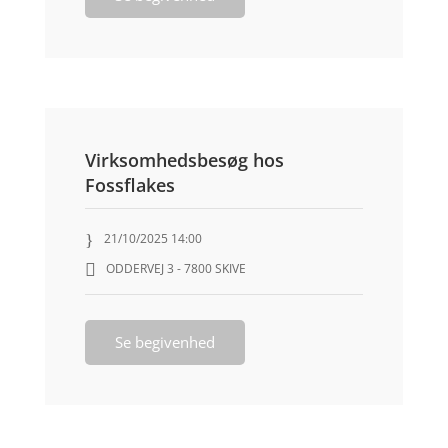
Virksomhedsbesøg hos
Fossflakes
21/10/2025 14:00
ODDERVEJ 3 - 7800 SKIVE
Se begivenhed