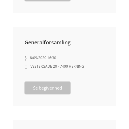
Generalforsamling
8/09/2020 16:30
VESTERGADE 20 - 7400 HERNING
Se begivenhed