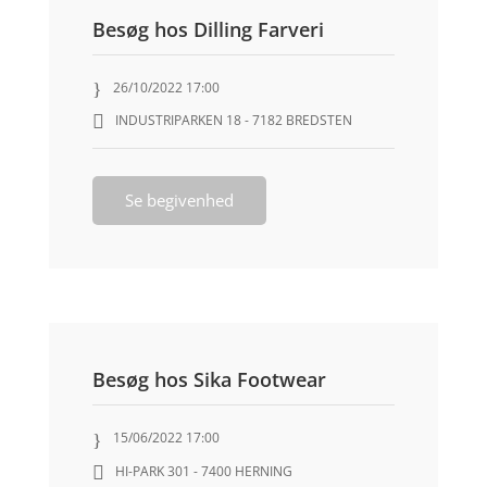
Besøg hos Dilling Farveri
26/10/2022 17:00
INDUSTRIPARKEN 18 - 7182 BREDSTEN
Se begivenhed
Besøg hos Sika Footwear
15/06/2022 17:00
HI-PARK 301 - 7400 HERNING