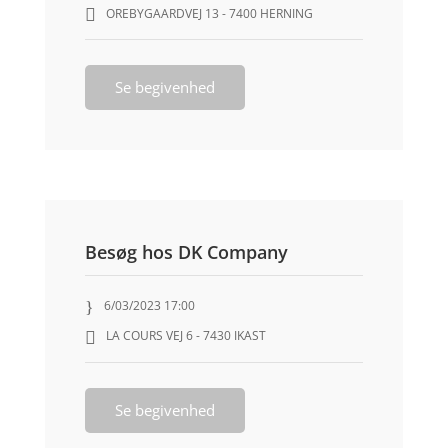
OREBYGAARDVEJ 13 - 7400 HERNING
Se begivenhed
Besøg hos DK Company
6/03/2023 17:00
LA COURS VEJ 6 - 7430 IKAST
Se begivenhed