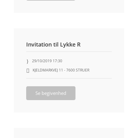
Invitation til Lykke R
29/10/2019 17:30
KJELDMARKVEJ 11 - 7600 STRUER
Se begivenhed