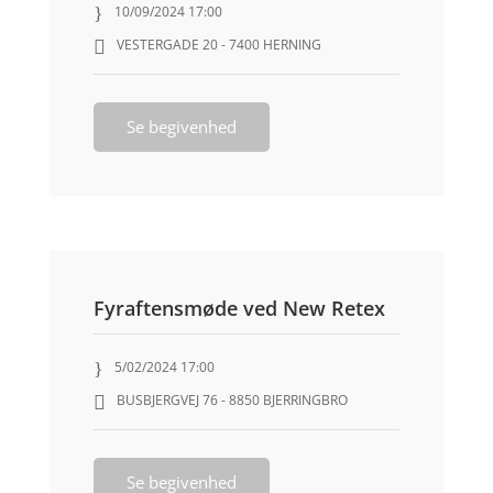
10/09/2024 17:00
VESTERGADE 20 - 7400 HERNING
Se begivenhed
Fyraftensmøde ved New Retex
5/02/2024 17:00
BUSBJERGVEJ 76 - 8850 BJERRINGBRO
Se begivenhed