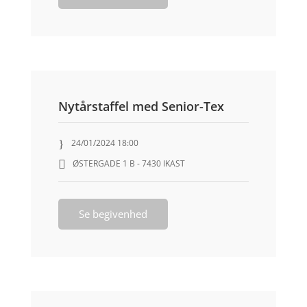
Nytårstaffel med Senior-Tex
24/01/2024 18:00
ØSTERGADE 1 B - 7430 IKAST
Se begivenhed