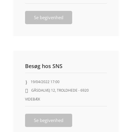
Se begivenhed
Besøg hos SNS
19/04/2022 17:00
GÅSDALVEJ 12, TROLDHEDE - 6920
VIDEBÆK
Se begivenhed