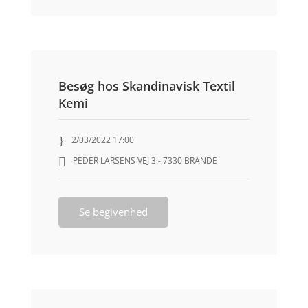
Besøg hos Skandinavisk Textil
Kemi
2/03/2022 17:00
PEDER LARSENS VEJ 3 - 7330 BRANDE
Se begivenhed