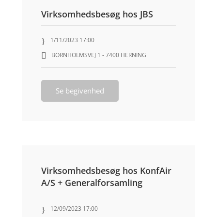
Virksomhedsbesøg hos JBS
1/11/2023 17:00
BORNHOLMSVEJ 1 - 7400 HERNING
Se begivenhed
Virksomhedsbesøg hos KonfAir
A/S + Generalforsamling
12/09/2023 17:00