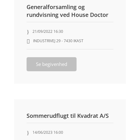
Generalforsamling og
rundvisning ved House Doctor
21/09/2022 16:30
INDUSTRIVEJ 29 - 7430 IKAST
Se begivenhed
Sommerudflugt til Kvadrat A/S
14/06/2023 16:00