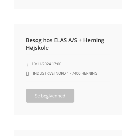
Besøg hos ELAS A/S + Herning
Højskole
19/11/2024 17:00
INDUSTRIVEJ NORD 1 - 7400 HERNING
Se begivenhed