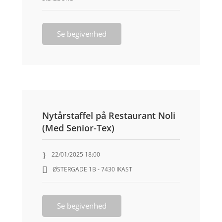
Se begivenhed
Nytårstaffel på Restaurant Noli
(Med Senior-Tex)
22/01/2025 18:00
ØSTERGADE 1B - 7430 IKAST
Se begivenhed