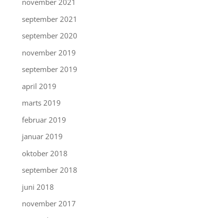
november 2021
september 2021
september 2020
november 2019
september 2019
april 2019
marts 2019
februar 2019
januar 2019
oktober 2018
september 2018
juni 2018
november 2017