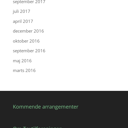
september 2017
juli 2017
april 2017
december 2016
oktober 2016
september 2016
maj 2016
marts 2016
Kommende arrangementer