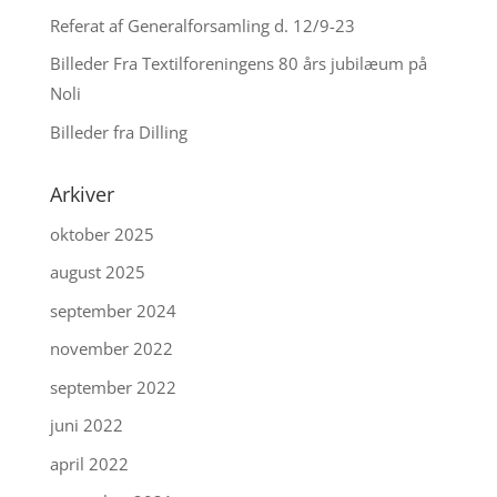
Referat af Generalforsamling d. 12/9-23
Billeder Fra Textilforeningens 80 års jubilæum på
Noli
Billeder fra Dilling
Arkiver
oktober 2025
august 2025
september 2024
november 2022
september 2022
juni 2022
april 2022