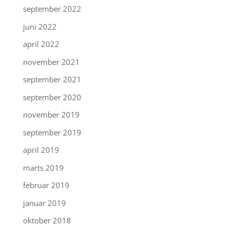
september 2022
juni 2022
april 2022
november 2021
september 2021
september 2020
november 2019
september 2019
april 2019
marts 2019
februar 2019
januar 2019
oktober 2018