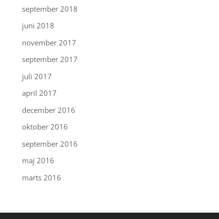
september 2018
juni 2018
november 2017
september 2017
juli 2017
april 2017
december 2016
oktober 2016
september 2016
maj 2016
marts 2016