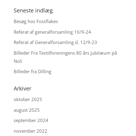
Seneste indlæg
Besøg hos Fossflakes
Referat af generalforsamling 10/9-24
Referat af Generalforsamling d. 12/9-23
Billeder Fra Textilforeningens 80 års jubilæum på
Noli
Billeder fra Dilling
Arkiver
oktober 2025
august 2025
september 2024
november 2022