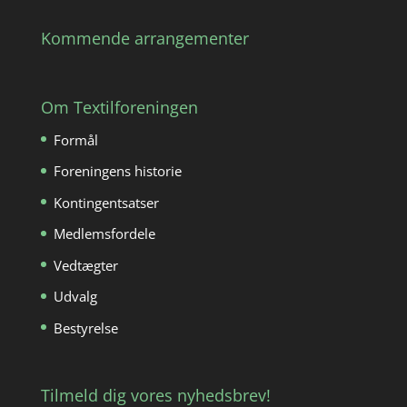
Kommende arrangementer
Om Textilforeningen
Formål
Foreningens historie
Kontingentsatser
Medlemsfordele
Vedtægter
Udvalg
Bestyrelse
Tilmeld dig vores nyhedsbrev!