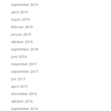
september 2019
april 2019
marts 2019
februar 2019
januar 2019
oktober 2018
september 2018
juni 2018
november 2017
september 2017
juli 2017
april 2017
december 2016
oktober 2016
september 2016