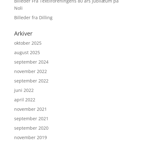
Billeder Fra Textilforeningens 80 års jubilæum på
Noli
Billeder fra Dilling
Arkiver
oktober 2025
august 2025
september 2024
november 2022
september 2022
juni 2022
april 2022
november 2021
september 2021
september 2020
november 2019