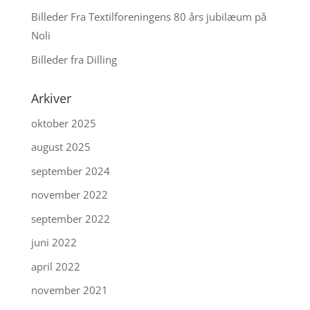
Billeder Fra Textilforeningens 80 års jubilæum på
Noli
Billeder fra Dilling
Arkiver
oktober 2025
august 2025
september 2024
november 2022
september 2022
juni 2022
april 2022
november 2021