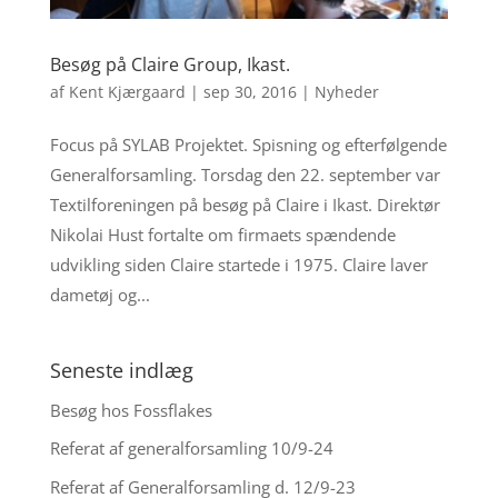
Besøg på Claire Group, Ikast.
af
Kent Kjærgaard
|
sep 30, 2016
|
Nyheder
Focus på SYLAB Projektet. Spisning og efterfølgende
Generalforsamling. Torsdag den 22. september var
Textilforeningen på besøg på Claire i Ikast. Direktør
Nikolai Hust fortalte om firmaets spændende
udvikling siden Claire startede i 1975. Claire laver
dametøj og...
Seneste indlæg
Besøg hos Fossflakes
Referat af generalforsamling 10/9-24
Referat af Generalforsamling d. 12/9-23