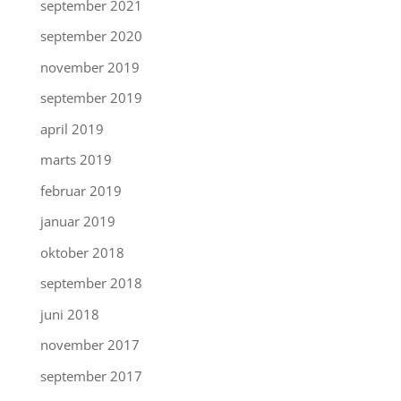
september 2021
september 2020
november 2019
september 2019
april 2019
marts 2019
februar 2019
januar 2019
oktober 2018
september 2018
juni 2018
november 2017
september 2017