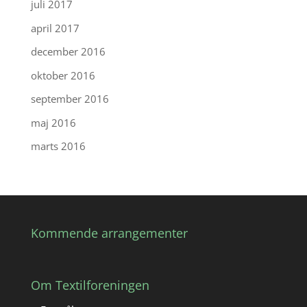
juli 2017
april 2017
december 2016
oktober 2016
september 2016
maj 2016
marts 2016
Kommende arrangementer
Om Textilforeningen