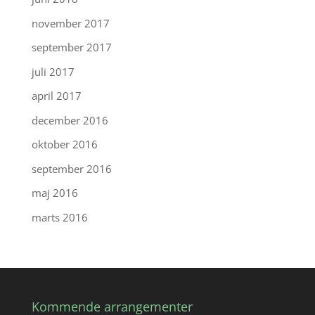
november 2017
september 2017
juli 2017
april 2017
december 2016
oktober 2016
september 2016
maj 2016
marts 2016
Kommende arrangementer