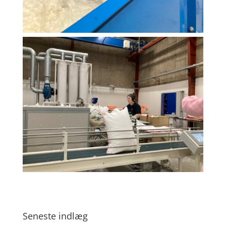
Seneste indlæg