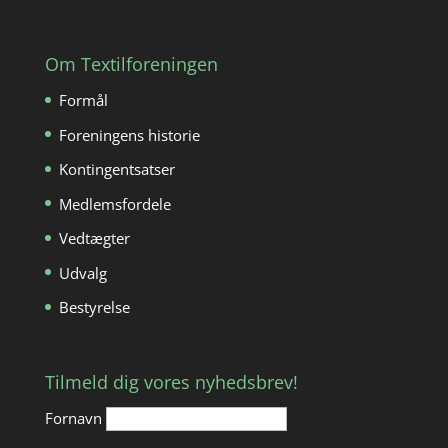
Om Textilforeningen
Formål
Foreningens historie
Kontingentsatser
Medlemsfordele
Vedtægter
Udvalg
Bestyrelse
Tilmeld dig vores nyhedsbrev!
Fornavn