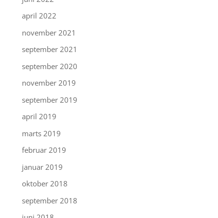
april 2022
november 2021
september 2021
september 2020
november 2019
september 2019
april 2019
marts 2019
februar 2019
januar 2019
oktober 2018
september 2018
juni 2018