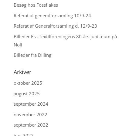
Besøg hos Fossflakes
Referat af generalforsamling 10/9-24
Referat af Generalforsamling d. 12/9-23
Billeder Fra Textilforeningens 80 års jubilæum på
Noli
Billeder fra Dilling
Arkiver
oktober 2025
august 2025
september 2024
november 2022
september 2022
juni 2022