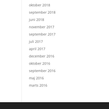
oktober 2018
september 2018
juni 2018
november 2017
september 2017
juli 2017
april 2017
december 2016
oktober 2016
september 2016
maj 2016
marts 2016