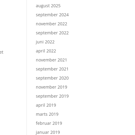
august 2025
september 2024
november 2022
september 2022
juni 2022
april 2022
et
november 2021
september 2021
september 2020
november 2019
september 2019
april 2019
marts 2019
februar 2019
januar 2019