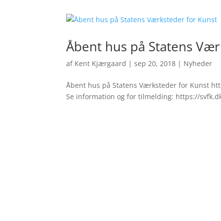
Åbent hus på Statens Vær
af
Kent Kjærgaard
|
sep 20, 2018
|
Nyheder
Åbent hus på Statens Værksteder for Kunst htt
Se information og for tilmelding: https://svfk