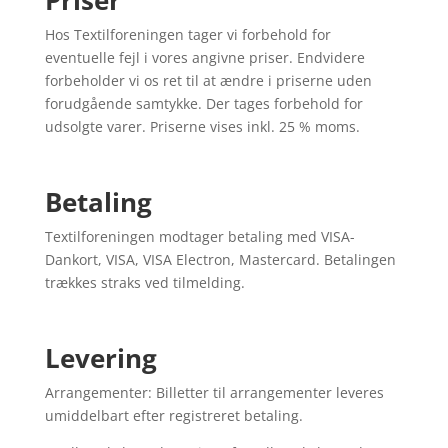
Priser
Hos Textilforeningen tager vi forbehold for
eventuelle fejl i vores angivne priser. Endvidere
forbeholder vi os ret til at ændre i priserne uden
forudgående samtykke. Der tages forbehold for
udsolgte varer. Priserne vises inkl. 25 % moms.
Betaling
Textilforeningen modtager betaling med VISA-
Dankort, VISA, VISA Electron, Mastercard. Betalingen
trækkes straks ved tilmelding.
Levering
Arrangementer: Billetter til arrangementer leveres
umiddelbart efter registreret betaling.