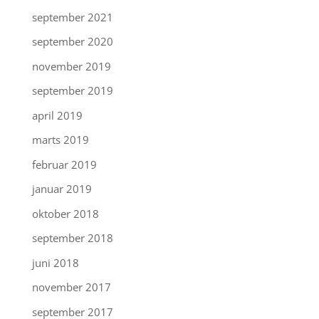
september 2021
september 2020
november 2019
september 2019
april 2019
marts 2019
februar 2019
januar 2019
oktober 2018
september 2018
juni 2018
november 2017
september 2017