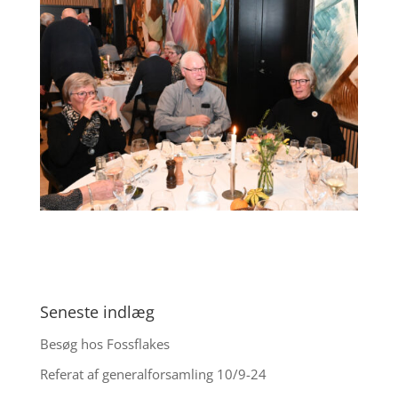
Seneste indlæg
Besøg hos Fossflakes
Referat af generalforsamling 10/9-24