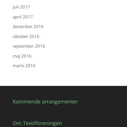
juli 2017
april 2017
december 2016
oktober 2016
september 2016
maj 2016
marts 2016
Kommende arrangementer
Om Textilforeningen