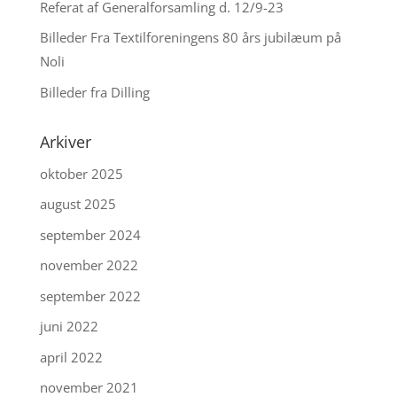
Referat af Generalforsamling d. 12/9-23
Billeder Fra Textilforeningens 80 års jubilæum på
Noli
Billeder fra Dilling
Arkiver
oktober 2025
august 2025
september 2024
november 2022
september 2022
juni 2022
april 2022
november 2021