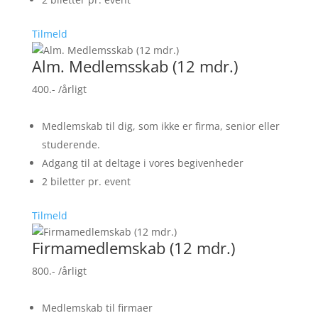
Tilmeld
Alm. Medlemsskab (12 mdr.)
400.-
/årligt
Medlemskab til dig, som ikke er firma, senior eller
studerende.
Adgang til at deltage i vores begivenheder
2 biletter pr. event
Tilmeld
Firmamedlemskab (12 mdr.)
800.-
/årligt
Medlemskab til firmaer