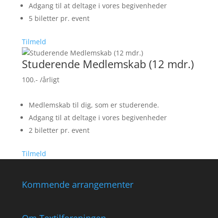
Adgang til at deltage i vores begivenheder
5 biletter pr. event
Tilmeld
Studerende Medlemskab (12 mdr.)
100.-
/årligt
Medlemskab til dig, som er studerende.
Adgang til at deltage i vores begivenheder
2 biletter pr. event
Tilmeld
Kommende arrangementer