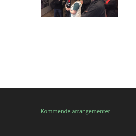
Kommende arrangementer