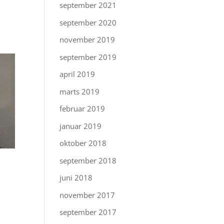
september 2021
september 2020
november 2019
september 2019
april 2019
marts 2019
februar 2019
januar 2019
oktober 2018
september 2018
juni 2018
november 2017
september 2017