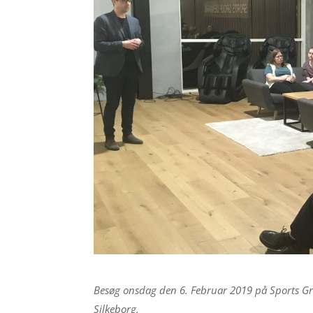
Besøg onsdag den 6. Februar 2019 på Sports G
Silkeborg.