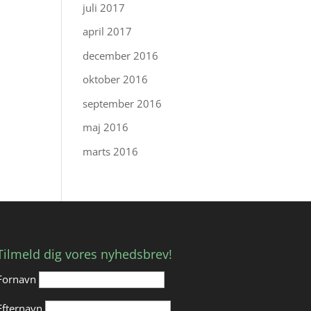
juli 2017
april 2017
december 2016
oktober 2016
september 2016
maj 2016
marts 2016
Tilmeld dig vores nyhedsbrev!
Fornavn
Efternavn