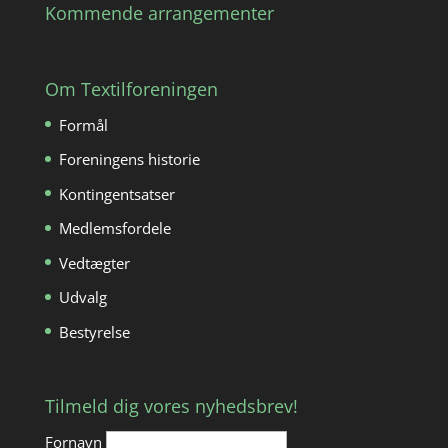
Kommende arrangementer
Om Textilforeningen
Formål
Foreningens historie
Kontingentsatser
Medlemsfordele
Vedtægter
Udvalg
Bestyrelse
Tilmeld dig vores nyhedsbrev!
Fornavn