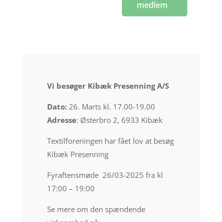
medlem
Vi besøger Kibæk Presenning A/S
Dato:
26. Marts kl. 17.00-19.00
Adresse
: Østerbro 2, 6933 Kibæk
Textilforeningen har fået lov at besøg
Kibæk Presenning
Fyraftensmøde 26/03-2025 fra kl
17:00 – 19:00
Se mere om den spændende