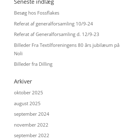
Seneste indlæg
Besøg hos Fossflakes
Referat af generalforsamling 10/9-24
Referat af Generalforsamling d. 12/9-23
Billeder Fra Textilforeningens 80 års jubilæum på
Noli
Billeder fra Dilling
Arkiver
oktober 2025
august 2025
september 2024
november 2022
september 2022