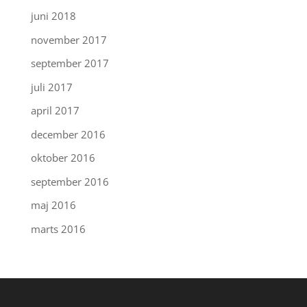
juni 2018
november 2017
september 2017
juli 2017
april 2017
december 2016
oktober 2016
september 2016
maj 2016
marts 2016