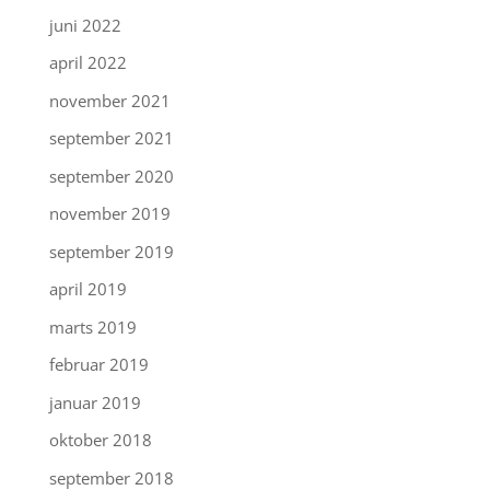
juni 2022
april 2022
november 2021
september 2021
september 2020
november 2019
september 2019
april 2019
marts 2019
februar 2019
januar 2019
oktober 2018
september 2018