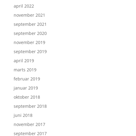
april 2022
november 2021
september 2021
september 2020
november 2019
september 2019
april 2019
marts 2019
februar 2019
januar 2019
oktober 2018
september 2018
juni 2018
november 2017
september 2017