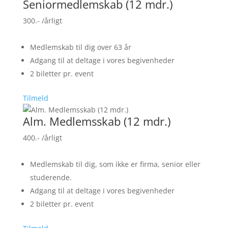
Seniormedlemskab (12 mdr.)
300.-
/årligt
Medlemskab til dig over 63 år
Adgang til at deltage i vores begivenheder
2 biletter pr. event
Tilmeld
Alm. Medlemsskab (12 mdr.)
400.-
/årligt
Medlemskab til dig, som ikke er firma, senior eller
studerende.
Adgang til at deltage i vores begivenheder
2 biletter pr. event