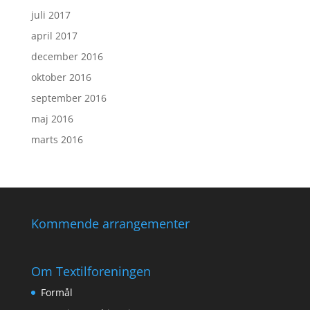
juli 2017
april 2017
december 2016
oktober 2016
september 2016
maj 2016
marts 2016
Kommende arrangementer
Om Textilforeningen
Formål