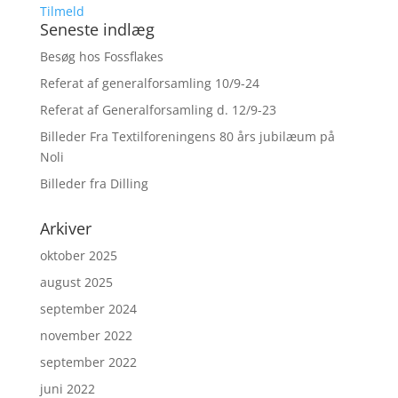
Tilmeld
Seneste indlæg
Besøg hos Fossflakes
Referat af generalforsamling 10/9-24
Referat af Generalforsamling d. 12/9-23
Billeder Fra Textilforeningens 80 års jubilæum på
Noli
Billeder fra Dilling
Arkiver
oktober 2025
august 2025
september 2024
november 2022
september 2022
juni 2022