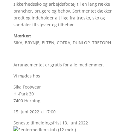
sikkerhedssko og arbejdsfodtøj til en lang række
brancher, brugere og behov. Sortimentet dækker
bredt og indeholder alt lige fra træsko, sko og
sandaler til støvler og tilbehør.
Mærker:
SIKA, BRYNJE, ELTEN, COFRA, DUNLOP, TRETORN
Arrangementet er gratis for alle medlemmer.
Vi mødes hos
Sika Footwear
HI-Park 301
7400 Herning
15. Juni 2022 kl 17:00
Seneste tilmeldingsfrist 13. Juni 2022