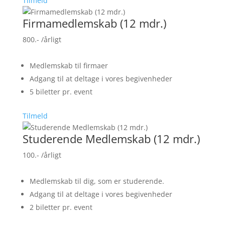
Tilmeld
Firmamedlemskab (12 mdr.)
800.-
/årligt
Medlemskab til firmaer
Adgang til at deltage i vores begivenheder
5 biletter pr. event
Tilmeld
Studerende Medlemskab (12 mdr.)
100.-
/årligt
Medlemskab til dig, som er studerende.
Adgang til at deltage i vores begivenheder
2 biletter pr. event