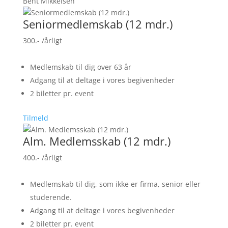
Bent Mikkelsen
Seniormedlemskab (12 mdr.)
300.-
/årligt
Medlemskab til dig over 63 år
Adgang til at deltage i vores begivenheder
2 biletter pr. event
Tilmeld
Alm. Medlemsskab (12 mdr.)
400.-
/årligt
Medlemskab til dig, som ikke er firma, senior eller
studerende.
Adgang til at deltage i vores begivenheder
2 biletter pr. event