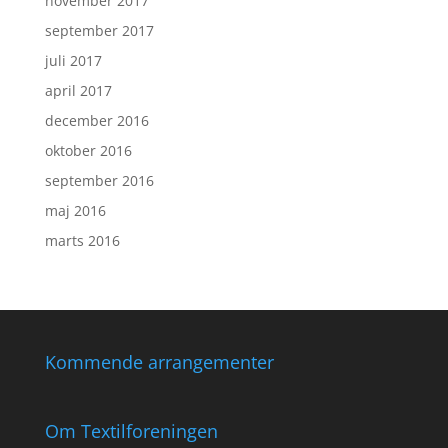
november 2017
september 2017
juli 2017
april 2017
december 2016
oktober 2016
september 2016
maj 2016
marts 2016
Kommende arrangementer
Om Textilforeningen