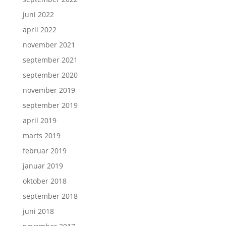
juni 2022
april 2022
november 2021
september 2021
september 2020
november 2019
september 2019
april 2019
marts 2019
februar 2019
januar 2019
oktober 2018
september 2018
juni 2018