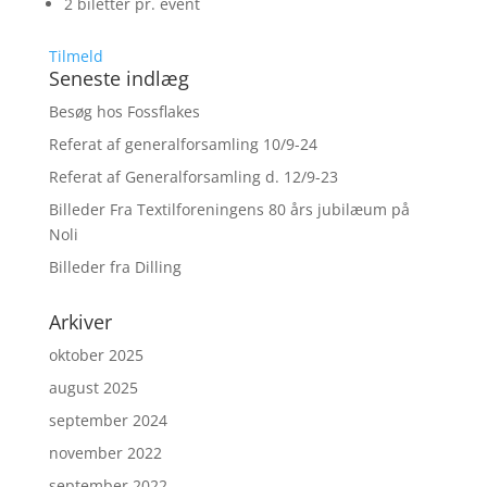
2 biletter pr. event
Tilmeld
Seneste indlæg
Besøg hos Fossflakes
Referat af generalforsamling 10/9-24
Referat af Generalforsamling d. 12/9-23
Billeder Fra Textilforeningens 80 års jubilæum på
Noli
Billeder fra Dilling
Arkiver
oktober 2025
august 2025
september 2024
november 2022
september 2022