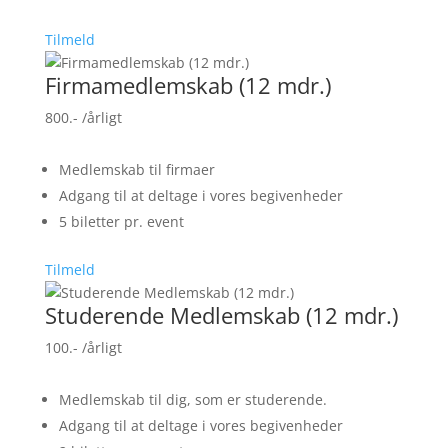
Tilmeld
Firmamedlemskab (12 mdr.)
800.-
/årligt
Medlemskab til firmaer
Adgang til at deltage i vores begivenheder
5 biletter pr. event
Tilmeld
Studerende Medlemskab (12 mdr.)
100.-
/årligt
Medlemskab til dig, som er studerende.
Adgang til at deltage i vores begivenheder