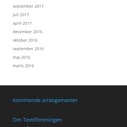
september 2017
juli 2017
april 2017
december 2016
oktober 2016
september 2016
maj 2016
marts 2016
Kommende arrangementer
Om Textilforeningen