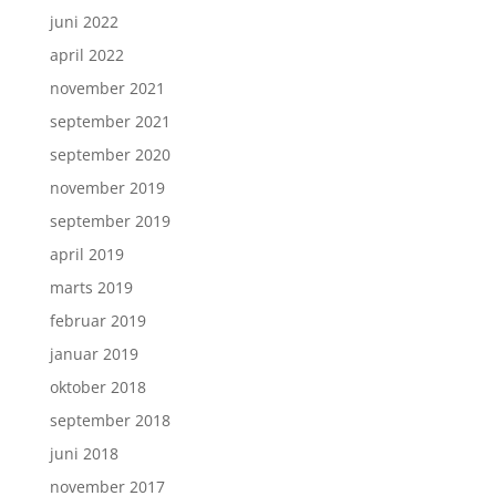
juni 2022
april 2022
november 2021
september 2021
september 2020
november 2019
september 2019
april 2019
marts 2019
februar 2019
januar 2019
oktober 2018
september 2018
juni 2018
november 2017