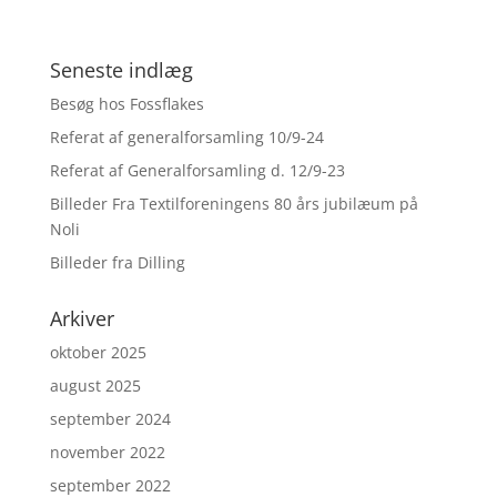
Seneste indlæg
Besøg hos Fossflakes
Referat af generalforsamling 10/9-24
Referat af Generalforsamling d. 12/9-23
Billeder Fra Textilforeningens 80 års jubilæum på
Noli
Billeder fra Dilling
Arkiver
oktober 2025
august 2025
september 2024
november 2022
september 2022