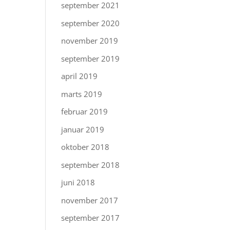
september 2021
september 2020
november 2019
september 2019
april 2019
marts 2019
februar 2019
januar 2019
oktober 2018
september 2018
juni 2018
november 2017
september 2017