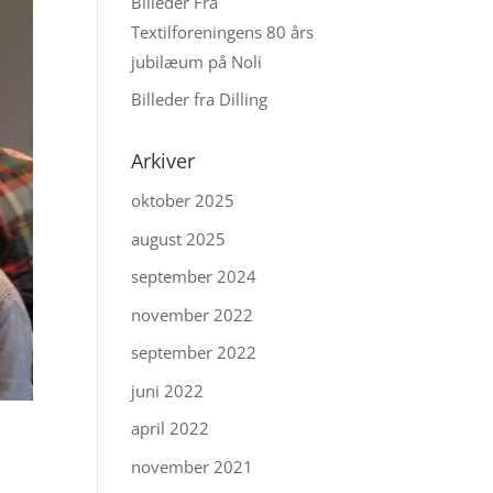
Billeder Fra
Textilforeningens 80 års
jubilæum på Noli
Billeder fra Dilling
Arkiver
oktober 2025
august 2025
september 2024
november 2022
september 2022
juni 2022
april 2022
november 2021