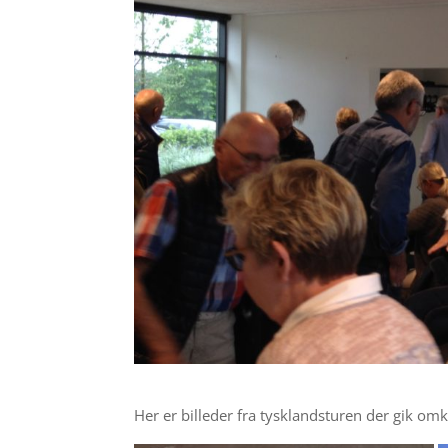
Her er billeder fra tysklandsturen der gik om