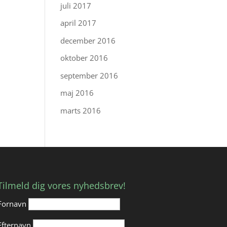
juli 2017
april 2017
december 2016
oktober 2016
september 2016
maj 2016
marts 2016
Tilmeld dig vores nyhedsbrev!
Fornavn
Efternavn