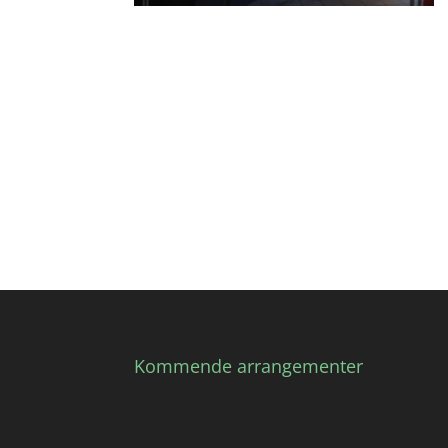
Kommende arrangementer