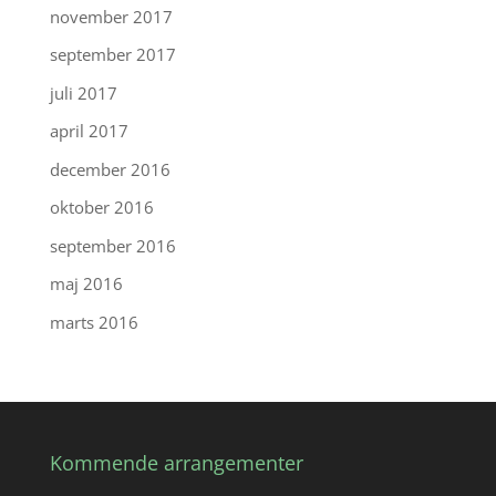
november 2017
september 2017
juli 2017
april 2017
december 2016
oktober 2016
september 2016
maj 2016
marts 2016
Kommende arrangementer