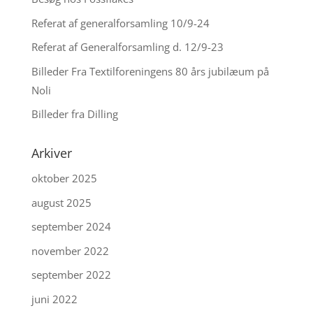
Referat af generalforsamling 10/9-24
Referat af Generalforsamling d. 12/9-23
Billeder Fra Textilforeningens 80 års jubilæum på
Noli
Billeder fra Dilling
Arkiver
oktober 2025
august 2025
september 2024
november 2022
september 2022
juni 2022