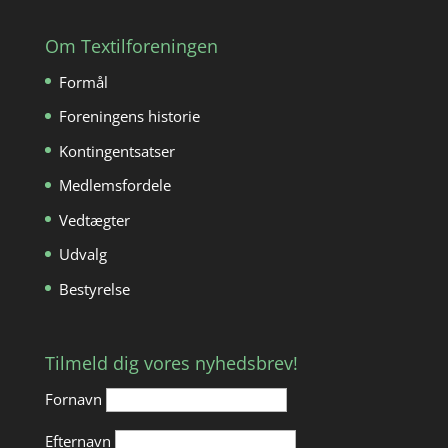
Om Textilforeningen
Formål
Foreningens historie
Kontingentsatser
Medlemsfordele
Vedtægter
Udvalg
Bestyrelse
Tilmeld dig vores nyhedsbrev!
Fornavn
Efternavn