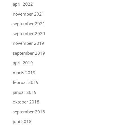
april 2022
november 2021
september 2021
september 2020
november 2019
september 2019
april 2019
marts 2019
februar 2019
januar 2019
oktober 2018
september 2018
juni 2018