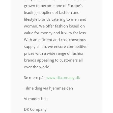
grown to become one of Europe’s
leading suppliers of fashion and
lifestyle brands catering to men and
women. We offer fashion based on
value for money and luxury for less.
With an efficient and cost conscious
supply chain, we ensure competitive
prices with a wide range of fashion
brands appealing to customers all
over the world.
Se mere på :
www.dkcomapy.dk
Tilmelding via hjemmesiden
Vi mødes hos:
DK Company