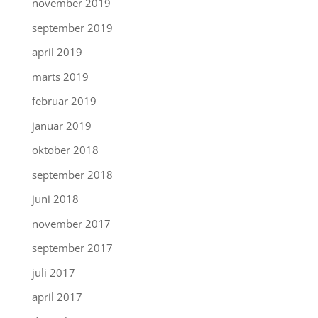
november 2019
september 2019
april 2019
marts 2019
februar 2019
januar 2019
oktober 2018
september 2018
juni 2018
november 2017
september 2017
juli 2017
april 2017