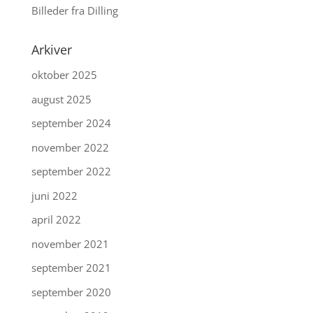
Billeder fra Dilling
Arkiver
oktober 2025
august 2025
september 2024
november 2022
september 2022
juni 2022
april 2022
november 2021
september 2021
september 2020