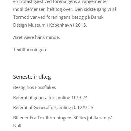
en trofast gæst ved foreningens arrangementer
indtil demensen helt tog over. Den sidste gang vi så
Tormod var ved foreningens besøg på Dansk
Design Museum i København i 2015.
Æret være hans minde.
Textilforeningen
Seneste indlæg
Besøg hos Fossflakes
Referat af generalforsamling 10/9-24
Referat af Generalforsamling d. 12/9-23
Billeder Fra Textilforeningens 80 års jubilæum på
Noli