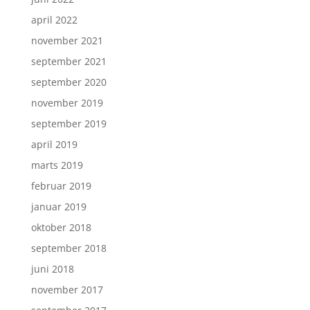
april 2022
november 2021
september 2021
september 2020
november 2019
september 2019
april 2019
marts 2019
februar 2019
januar 2019
oktober 2018
september 2018
juni 2018
november 2017