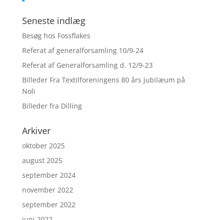
Seneste indlæg
Besøg hos Fossflakes
Referat af generalforsamling 10/9-24
Referat af Generalforsamling d. 12/9-23
Billeder Fra Textilforeningens 80 års jubilæum på
Noli
Billeder fra Dilling
Arkiver
oktober 2025
august 2025
september 2024
november 2022
september 2022
juni 2022