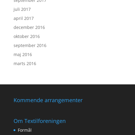
september 2017
juli 2017
april 2017
december 2016
oktober 2016
september 2016
maj 2016
marts 2016
Kommende arrangementer
Om Textilforeningen
Formål